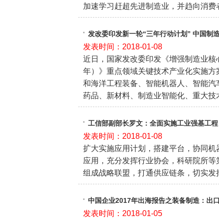
加速学习赶超先进制造业，并趋向消费
发改委印发新一轮“三年行动计划” 中国制
发表时间：2018-01-08
近日，国家发改委印发《增强制造业核心竞
年）》重点领域关键技术产业化实施方
和海洋工程装备、智能机器人、智能汽
药品、新材料、制造业智能化、重大技
工信部副部长罗文：全面实施工业强基工程
发表时间：2018-01-08
扩大实施应用计划，搭建平台，协同机
应用，充分发挥行业协会，科研院所等
组成战略联盟，打通供应链条，切实发
中国企业2017年出海报告之装备制造：出
发表时间：2018-01-05