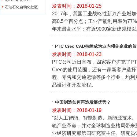
发表时间：2018-01-25
石油石化自动化社区
2017年，我国工业战略性新兴产业增
高0.5个百分点；工业产能利用率为77
年来最高水平；有近9000家新建规模
PTC Creo CAD持续成为业内领先企业的
发表时间：2018-01-23
PTC公司近日宣布，四家客户扩充了P
Creo的使用范围，还有一家新客户选择
程、零售和交通运输等多个行业，均利用P
品设计和开发流程。
中国制造如何再造发展优势？
发表时间：2018-01-19
“以人工智能、智能制造、新能源技术、
轮产业革命，并对全球制造业格局带来
业经济研究部第四研究室主任、研究员