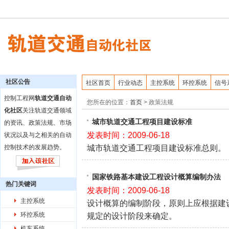
社区公告
社区首页
行业动态
主控系统
环控系统
信号
控制工程网
轨道交通自动
您所在的位置：
首页
>
政策法规
化社区
关注轨道交通领域
城市轨道交通工程项目建设标准
的资讯、政策法规、市场
发表时间：2009-06-18
状况以及与之相关的自动
城市轨道交通工程项目建设标准总则。
控制技术的发展趋势。
国家铁路基本建设工程设计概算编制办法
热门关键词
发表时间：2009-06-18
主控系统
设计概算的编制阶段，原则上应根据建
环控系统
规定的设计阶段来确定。
机车系统