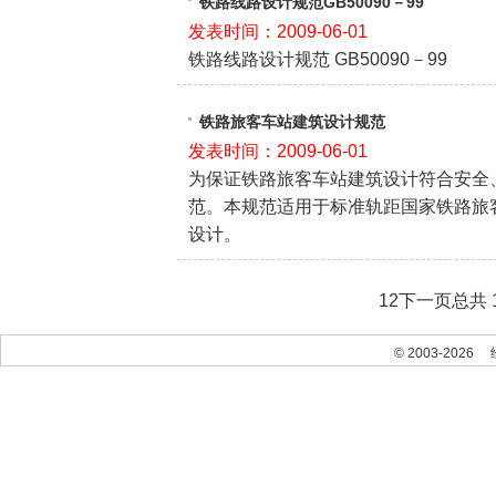
铁路线路设计规范GB50090－99
发表时间：2009-06-01
铁路线路设计规范 GB50090－99
铁路旅客车站建筑设计规范
发表时间：2009-06-01
为保证铁路旅客车站建筑设计符合安全
范。本规范适用于标准轨距国家铁路旅
设计。
1
2
下一页
总共
© 2003-2026