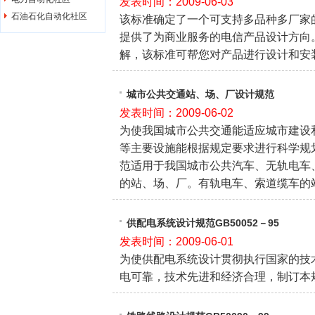
发表时间：2009-06-03
石油石化自动化社区
该标准确定了一个可支持多品种多厂家
提供了为商业服务的电信产品设计方向
解，该标准可帮您对产品进行设计和安
城市公共交通站、场、厂设计规范
发表时间：2009-06-02
为使我国城市公共交通能适应城市建设
等主要设施能根据规定要求进行科学规
范适用于我国城市公共汽车、无轨电车
的站、场、厂。有轨电车、索道缆车的
供配电系统设计规范GB50052－95
发表时间：2009-06-01
为使供配电系统设计贯彻执行国家的技
电可靠，技术先进和经济合理，制订本