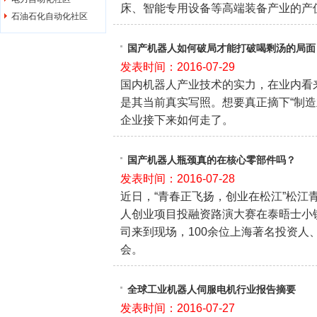
床、智能专用设备等高端装备产业的产值
石油石化自动化社区
国产机器人如何破局才能打破喝剩汤的局面
发表时间：2016-07-29
国内机器人产业技术的实力，在业内看来
是其当前真实写照。想要真正摘下“制造
企业接下来如何走了。
国产机器人瓶颈真的在核心零部件吗？
发表时间：2016-07-28
近日，“青春正飞扬，创业在松江”松江
人创业项目投融资路演大赛在泰晤士小镇
司来到现场，100余位上海著名投资人
会。
全球工业机器人伺服电机行业报告摘要
发表时间：2016-07-27