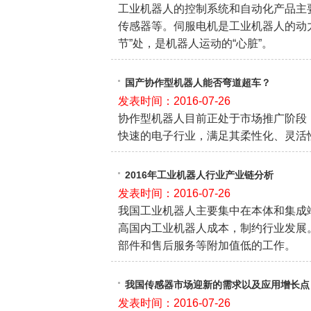
工业机器人的控制系统和自动化产品主
传感器等。伺服电机是工业机器人的动
节”处，是机器人运动的“心脏”。
国产协作型机器人能否弯道超车？
发表时间：2016-07-26
协作型机器人目前正处于市场推广阶段
快速的电子行业，满足其柔性化、灵活
2016年工业机器人行业产业链分析
发表时间：2016-07-26
我国工业机器人主要集中在本体和集成
高国内工业机器人成本，制约行业发展
部件和售后服务等附加值低的工作。
我国传感器市场迎新的需求以及应用增长点
发表时间：2016-07-26