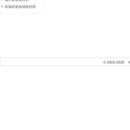
石油石化自动化社区
© 2003-2026