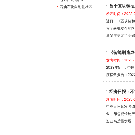
首个区块链技
石油石化自动化社区
发表时间：2023-0
近日，《区块链和分
首个获批发布的区
量发展奠定了基础
《智能制造成
发表时间：2023-0
2023年5月，
度指数报告（20
经济日报：不
发表时间：2023-0
中央近日多次强调
业，却忽视传统产
造业高质量发展，