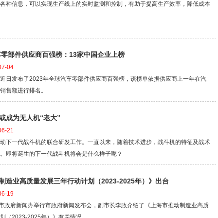
各种信息，可以实现生产线上的实时监测和控制，有助于提高生产效率，降低成本
汽车零部件供应商百强榜：13家中国企业上榜
7-04
近日发布了2023年全球汽车零部件供应商百强榜，该榜单依据供应商上一年在汽
销售额进行排名。
或成为无人机“老大”
6-21
动下一代战斗机的联合研发工作。一直以来，随着技术进步，战斗机的特征及战术
。即将诞生的下一代战斗机将会是什么样子呢？
制造业高质量发展三年行动计划（2023-2025年）》出台
6-19
上市政府新闻办举行市政府新闻发布会，副市长李政介绍了《上海市推动制造业高质
（2023-2025年）》有关情况