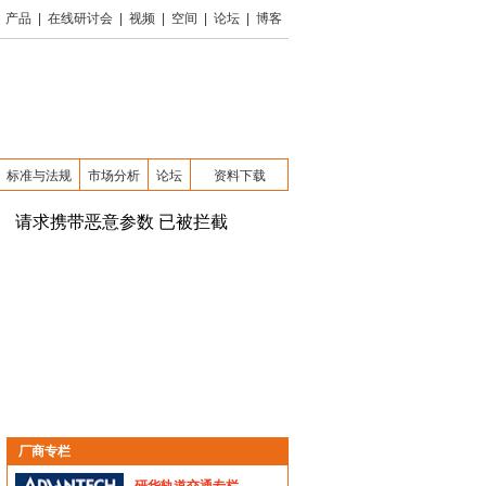
产品
|
在线研讨会
|
视频
|
空间
|
论坛
|
博客
标准与法规
市场分析
论坛
资料下载
厂商专栏