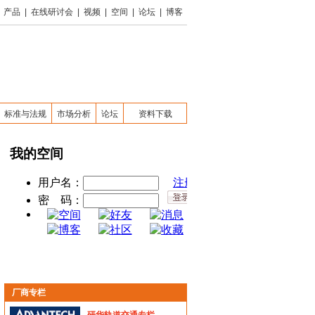
产品
|
在线研讨会
|
视频
|
空间
|
论坛
|
博客
标准与法规
市场分析
论坛
资料下载
厂商专栏